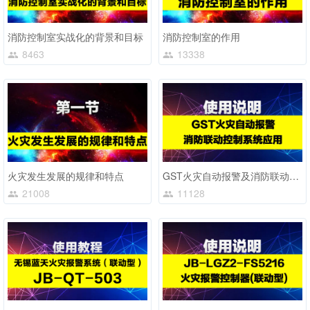
消防控制室实战化的背景和目标
消防控制室的作用
8463
13338
火灾发生发展的规律和特点
GST火灾自动报警及消防联动控制系统应用 使用说明
21008
11128