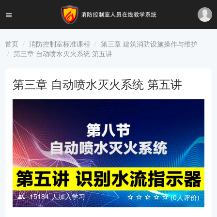
首页
消防控制室标准课程
第三章 建筑消防设施操作与维护
第三章 自动喷水灭火系统 第五讲
第三章 自动喷水灭火系统 第五讲
15184
人加入学习
(0人评价)