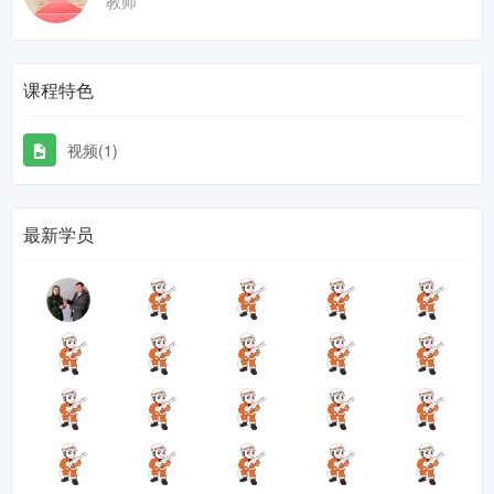
教师
课程特色
视频(1)
最新学员