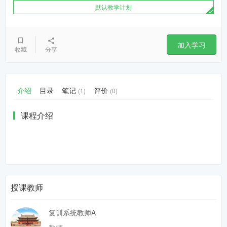
默认教学计划
加入学习
收藏
分享
介绍
目录
笔记
评价
(1)
(0)
课程介绍
授课教师
复训系统教师A