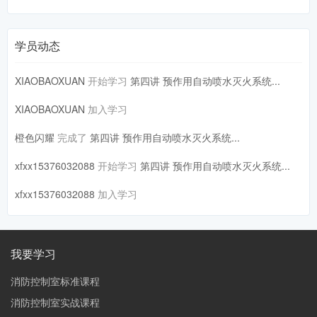
学员动态
XIAOBAOXUAN
开始学习
第四讲 预作用自动喷水灭火系统...
XIAOBAOXUAN
加入学习
橙色闪耀
完成了
第四讲 预作用自动喷水灭火系统...
xfxx15376032088
开始学习
第四讲 预作用自动喷水灭火系统...
xfxx15376032088
加入学习
我要学习
消防控制室标准课程
消防控制室实战课程