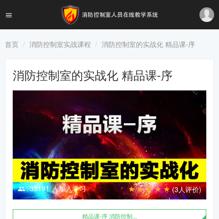
首页
消防控制室实战课程
消防控制室的实战化 精品课-序
消防控制室的实战化 精品课-序
35191
人加入学习
(3人评价)
精品课-序 消防控制...