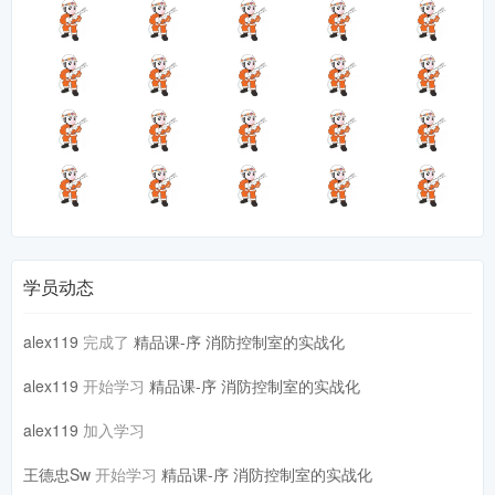
学员动态
alex119
完成了
精品课-序 消防控制室的实战化
alex119
开始学习
精品课-序 消防控制室的实战化
alex119
加入学习
王德忠Sw
开始学习
精品课-序 消防控制室的实战化