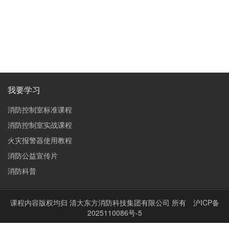
我要学习
消防控制室标准课程
消防控制室实战课程
火灾报警器使用教程
消防公益宣传片
消防科普
课程内容版权均归
清大东方消防科技集团有限公司
所有
沪ICP备
2025110086号-5