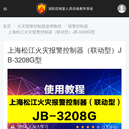
首页
火灾报警控制器使用教程
报警控制器
上海松江火灾报警控制器（联动型）JB-3208G型
上海松江火灾报警控制器（联动型）J
B-3208G型
9854
人加入学习
(3人评价)