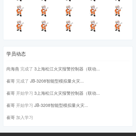
学员动态
尚海燕
完成了
3上海松江火灾报警控制器（联动...
崔哥
完成了
JB-3208智能型模拟量火灾...
崔哥
开始学习
3上海松江火灾报警控制器（联动...
崔哥
开始学习
JB-3208智能型模拟量火灾...
崔哥
加入学习