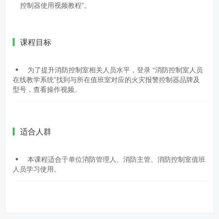
控制器使用视频教程”。
课程目标
为了提升消防控制室相关人员水平，登录 “消防控制室人员
在线教学系统”找到与所在值班室对应的火灾报警控制器品牌及
型号，查看操作视频。
适合人群
本课程适合于单位消防管理人、消防主管、消防控制室值班
人员学习使用。