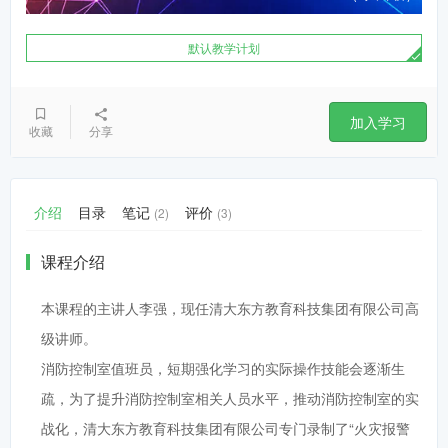
默认教学计划
加入学习
收藏
分享
介绍
目录
笔记
评价
(2)
(3)
课程介绍
本课程的主讲人李强，现任清大东方教育科技集团有限公司高
级讲师。
消防控制室值班员，短期强化学习的实际操作技能会逐渐生
疏，为了提升消防控制室相关人员水平，推动消防控制室的实
战化，清大东方教育科技集团有限公司专门录制了“火灾报警