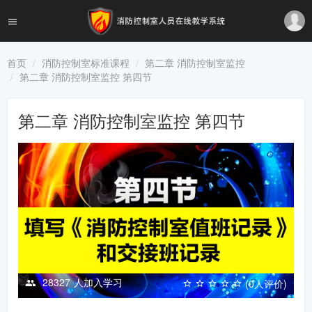
首页
消防控制室标准课程
第二章 消防控制室监控
第二章 消防控制室监控 第四节
第二章 消防控制室监控 第四节
28327
人加入学习
(0人评价)