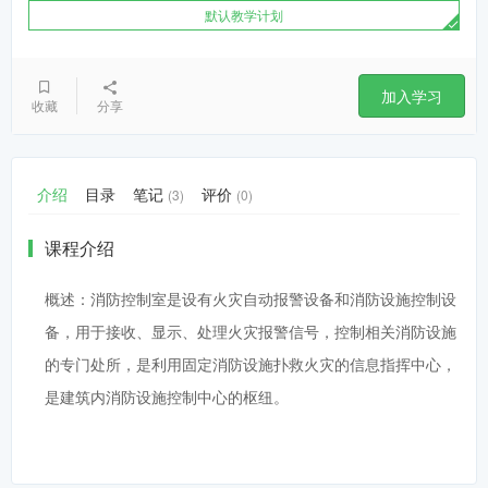
默认教学计划
加入学习
收藏
分享
介绍
目录
笔记
评价
(3)
(0)
课程介绍
概述：消防控制室是设有火灾自动报警设备和消防设施控制设
备，用于接收、显示、处理火灾报警信号，控制相关消防设施
的专门处所，是利用固定消防设施扑救火灾的信息指挥中心，
是建筑内消防设施控制中心的枢纽。