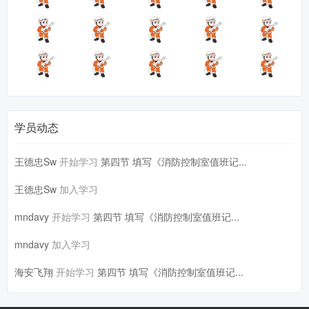
学员动态
王德忠Sw
开始学习
第四节 填写《消防控制室值班记...
王德忠Sw
加入学习
mndavy
开始学习
第四节 填写《消防控制室值班记...
mndavy
加入学习
海安飞翔
开始学习
第四节 填写《消防控制室值班记...