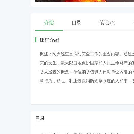
介绍
目录
笔记
(2)
课程介绍
概述：防火巡查是消防安全工作的重要内容。通过
灾的发生，最大限度地保护国家和人民生命财产的
防火巡查的概念：单位消防值班人员对单位内部的
章行为，劝阻、制止违反消防规章制度的人和事，
目录