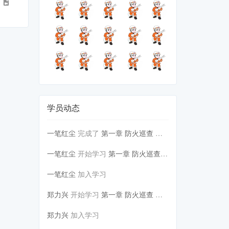
4
学员动态
一笔红尘
完成了
第一章 防火巡查 第二讲 第2...
一笔红尘
开始学习
第一章 防火巡查 第二讲 第2...
一笔红尘
加入学习
郑力兴
开始学习
第一章 防火巡查 第二讲 第2...
郑力兴
加入学习