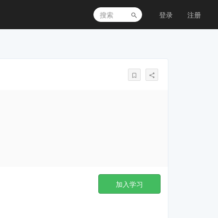
登录
注册
加入学习