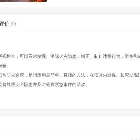
评价
(0)
巡视检查，可以及时发现、消除火灾隐患，纠正、制止违章行为，避免和
安全。
日常防火巡查，是指应用最简单、直接的方法，在辖区内巡视、检查发现
妥善处理安全隐患并及时处置紧急事件的活动。