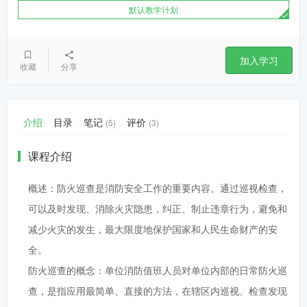
默认教学计划
加入学习
收藏
分享
介绍
目录
笔记
评价
(5)
(3)
课程介绍
概述：防火巡查是消防安全工作的重要内容。通过巡视检查，
可以及时发现、消除火灾隐患，纠正、制止违章行为，避免和
减少火灾的发生，最大限度地保护国家和人民生命财产的安
全。
防火巡查的概念：单位消防值班人员对单位内部的日常防火巡
查，是指应用最简单、直接的方法，在辖区内巡视、检查发现