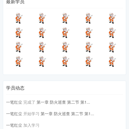
最新学员
学员动态
一笔红尘
完成了
第一章 防火巡查 第二节 第1...
一笔红尘
开始学习
第一章 防火巡查 第二节 第1...
一笔红尘
加入学习