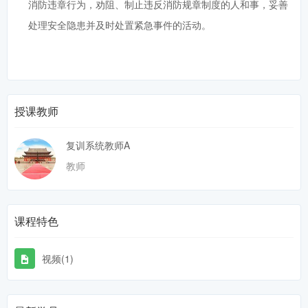
消防违章行为，劝阻、制止违反消防规章制度的人和事，妥善
处理安全隐患并及时处置紧急事件的活动。
授课教师
复训系统教师A
教师
课程特色
视频(1)