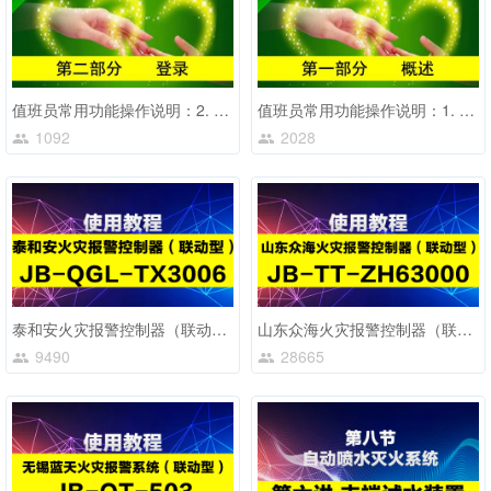
值班员常用功能操作说明：2. 登录
值班员常用功能操作说明：1. 概述
1092
2028
泰和安火灾报警控制器（联动型）JB-QGL-TX3006
山东众海火灾报警控制器（联动型）JB-TT-ZH63000
9490
28665